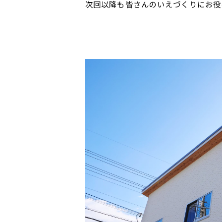
次回以降も皆さんのいえづくりにお役