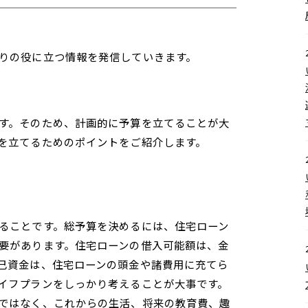
りの役に立つ情報を発信していきます。
す。そのため、計画的に予算を立てることが大
を立てるためのポイントをご紹介します。
ることです。総予算を決めるには、住宅ローン
要があります。住宅ローンの借入可能額は、金
己資金は、住宅ローンの頭金や諸費用に充てら
イフプランをしっかり考えることが大事です。
ではなく、これからの生活、将来の教育費、趣