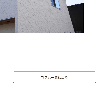
コラム一覧に戻る