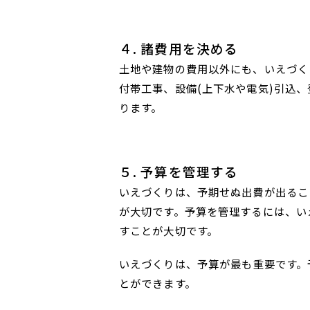
４. 諸費用を決める
土地や建物の費用以外にも、いえづく
付帯工事、設備(上下水や電気)引込
ります。
５. 予算を管理する
いえづくりは、予期せぬ出費が出るこ
が大切です。予算を管理するには、い
すことが大切です。
いえづくりは、予算が最も重要です。
とができます。