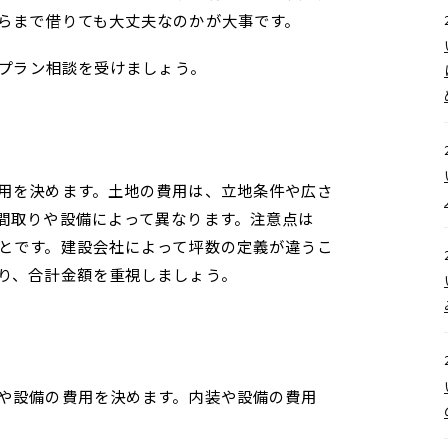
らまで借りても大丈夫なのかが大事です。
フプラン相談を受けましょう。
用を決めます。土地の費用は、立地条件や広さ
間取りや設備によって異なります。注意点は
とです。建設会社によって坪数の定義が違うこ
り、合計金額を重視しましょう。
や設備の費用を決めます。内装や設備の費用