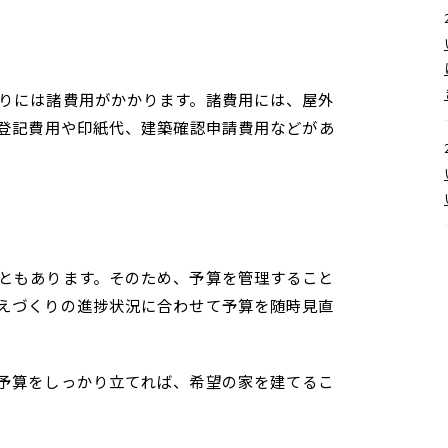
りには諸費用がかかります。諸費用には、屋外
、登記費用や印紙代、建築確認申請費用などがあ
ともあります。そのため、予算を管理すること
えづくりの進捗状況に合わせて予算を随時見直
予算をしっかり立てれば、希望の家を建てるこ