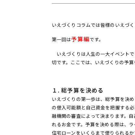
いえづくりコラムでは皆様のいえづく
予算編
第一回は
です。
いえづくりは人生の一大イベントで
切です。ここでは、いえづくりの予算
１. 総予算を決める
いえづくりの第一歩は、総予算を決め
の借入可能額と自己資金を把握する必
融機関の審査によって決まります。自
れるお金です。予算を決める際は、ラ
住宅ローンをいくらまで借りられるか