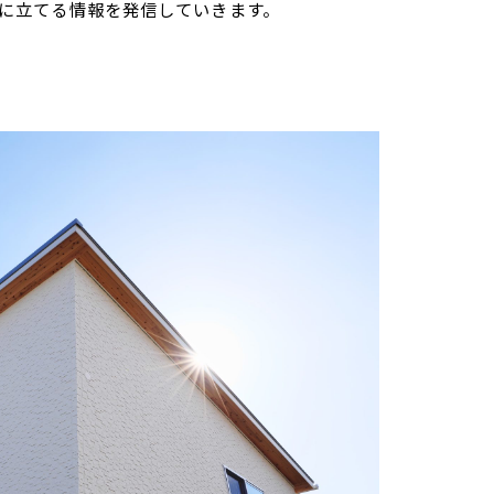
に立てる情報を発信していきます。