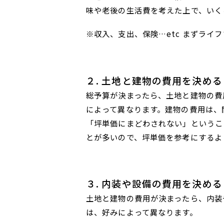
味や老後の生活費を考えた上で、いく
※収入、支出、保険…etc まずライ
２. 土地と建物の費用を決める
総予算が決まったら、土地と建物の費
によって異なります。建物の費用は、
「坪単価にまどわされない」というこ
とが多いので、坪単価を参考にするよ
３. 内装や設備の費用を決める
土地と建物の費用が決まったら、内装
は、好みによって異なります。