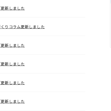
グ更新しました
づくりコラム更新しました
グ更新しました
グ更新しました
グ更新しました
グ更新しました