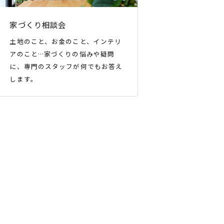
家づくり相談会
土地のこと、お金のこと、インテリ
アのこと…家づくりの悩みや疑問
に、専門のスタッフが何でもお答え
します。