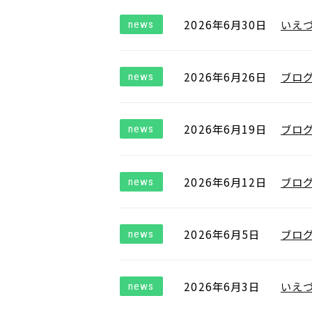
2026年6月30日
いえ
news
2026年6月26日
ブロ
news
2026年6月19日
ブロ
news
2026年6月12日
ブロ
news
2026年6月5日
ブロ
news
2026年6月3日
いえ
news