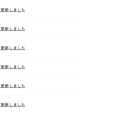
グ更新しました
グ更新しました
グ更新しました
グ更新しました
グ更新しました
グ更新しました