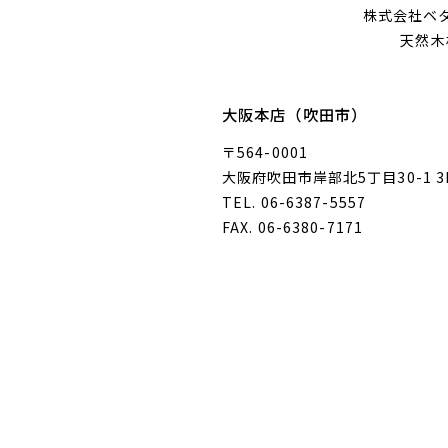
株式会社ベ
天然木
大阪本店（吹田市）
〒564-0001
大阪府吹田市岸部北5丁目30-1 3
TEL. 06-6387-5557
FAX. 06-6380-7171