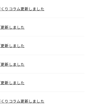
づくりコラム更新しました
グ更新しました
グ更新しました
グ更新しました
グ更新しました
づくりコラム更新しました