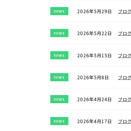
2026年5月29日
ブロ
news
2026年5月22日
ブロ
news
2026年5月15日
ブロ
news
2026年5月8日
ブロ
news
2026年4月24日
ブロ
news
2026年4月17日
ブロ
news