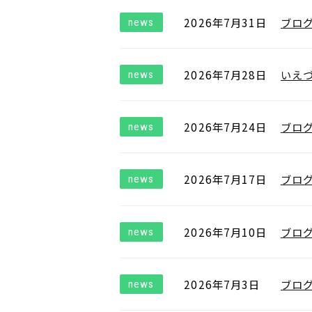
2026年7月31日
ブロ
news
2026年7月28日
いえ
news
2026年7月24日
ブロ
news
2026年7月17日
ブロ
news
2026年7月10日
ブロ
news
2026年7月3日
ブロ
news