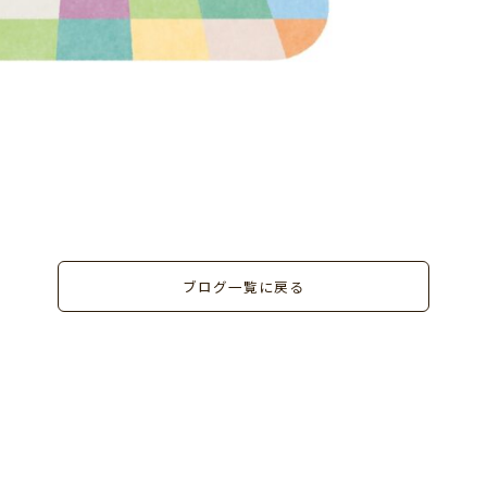
ブログ一覧に戻る