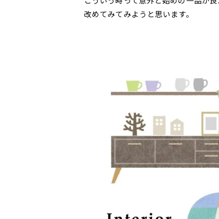
改めてみてみようと思います。