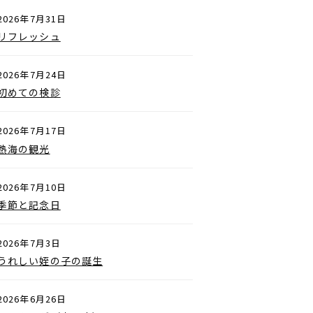
2026年7月31日
リフレッシュ
2026年7月24日
初めての検診
2026年7月17日
熱海の観光
2026年7月10日
季節と記念日
2026年7月3日
うれしい姪の子の誕生
2026年6月26日