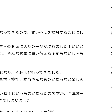
なってきたので、買い替えを検討することにし
主人のお気に入りの一品が現れました！いいと
し、そんな頻繁に買い替える予定もないし…も
となり、４軒ほど行ってきました。
素材・機能、本当色んなものがあるなと楽しん
いね！というものがあったのですが、予算オー
てきてしまいました。
かったりするのでしょうか(笑)