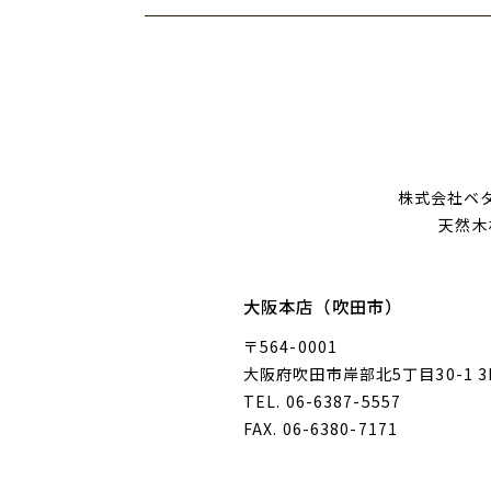
株式会社ベ
天然木
大阪本店（吹田市）
〒564-0001
大阪府吹田市岸部北5丁目30-1 3
TEL. 06-6387-5557
FAX. 06-6380-7171