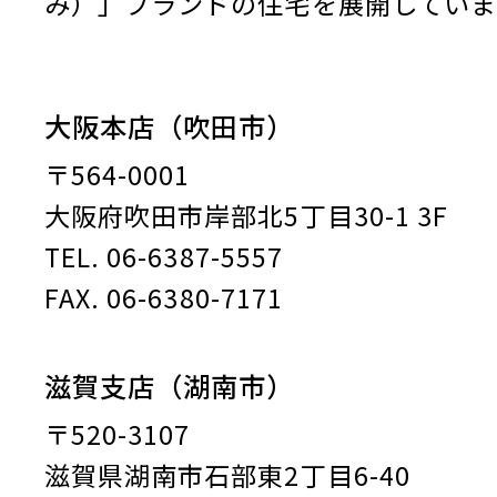
み）」ブランドの住宅を展開していま
大阪本店（吹田市）
〒564-0001
大阪府吹田市岸部北5丁目30-1 3F
TEL. 06-6387-5557
FAX. 06-6380-7171
滋賀支店（湖南市）
〒520-3107
滋賀県湖南市石部東2丁目6-40