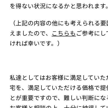
を得ない状況になるかと思われます
（上記の内容の他にも考えられる要
えましたので、
こちらも
ご参考にし
ければ幸いです。）
私達としてはお客様に満足していた
宅を、満足していただける価格で提
とが重要ですので、難しい判断にな
お客様と相談の上、十分に納得して