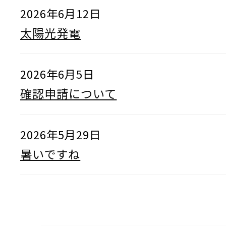
2026年6月12日
太陽光発電
2026年6月5日
確認申請について
2026年5月29日
暑いですね