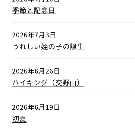
季節と記念日
2026年7月3日
うれしい姪の子の誕生
2026年6月26日
ハイキング（交野山）
2026年6月19日
初夏