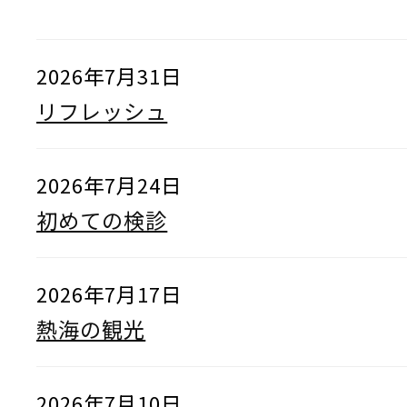
2026年7月31日
リフレッシュ
2026年7月24日
初めての検診
2026年7月17日
熱海の観光
2026年7月10日