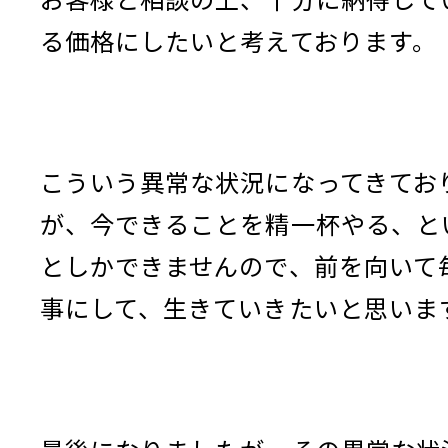
る価格にしたいと考えております。
こういう異常な状況になってきてお
が、今できることを精一杯やる、と
としかできませんので、前を向いて
事にして、生きていきたいと思いま