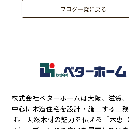
ブログ一覧に戻る
株式会社ベターホームは大阪、滋賀、
中心に木造住宅を設計・施工する工
す。
天然木材の魅力を伝える「木恵