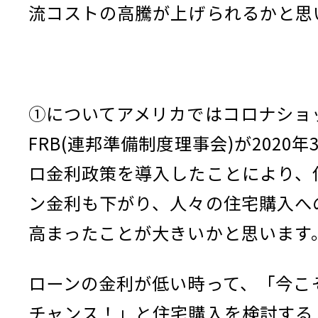
流コストの高騰が上げられるかと思
①についてアメリカではコロナショ
FRB(連邦準備制度理事会)が2020年
ロ金利政策を導入したことにより、
ン金利も下がり、人々の住宅購入へ
高まったことが大きいかと思います
ローンの金利が低い時って、「今こ
チャンス！」と住宅購入を検討する