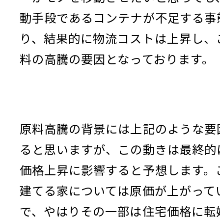
動手段であるコンテナが不足する事
り、結果的に物流コストは上昇し、
料の高騰の要因となっております。
原料高騰の背景には上記のような要
ると思いますが、この動きは最終的
価格上昇に影響すると予想します。
建てる家については原価が上がって
で、やはりその一部は住宅価格に転