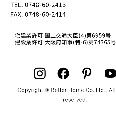
TEL. 0748-60-2413
FAX. 0748-60-2414
宅建業許可 国土交通大臣(4)第6959号
建設業許可 大阪府知事(特-6)第74365
Copyright © Better Home Co.,Ltd., All
reserved.