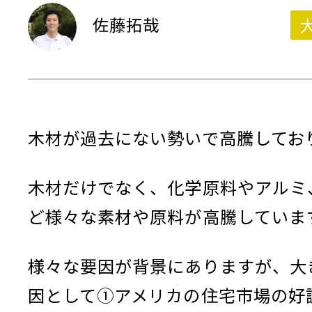
佐藤拓哉
木材が過去にない勢いで高騰してお
木材だけでなく、化学原料やアルミ
ど様々な素材や原料が高騰していま
様々な要因が背景にありますが、大
因として①アメリカの住宅市場の好