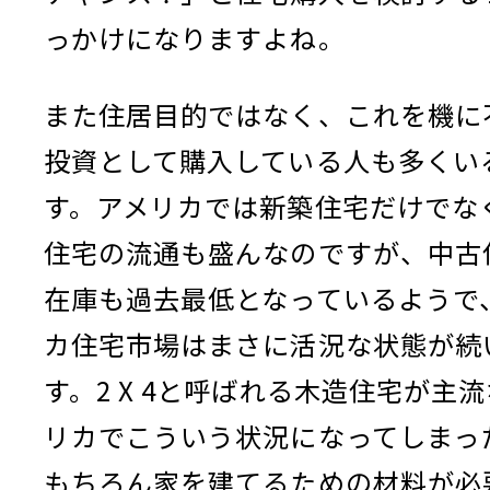
っかけになりますよね。
また住居目的ではなく、これを機に
投資として購入している人も多くい
す。アメリカでは新築住宅だけでな
住宅の流通も盛んなのですが、中古
在庫も過去最低となっているようで
カ住宅市場はまさに活況な状態が続
す。2 X 4と呼ばれる木造住宅が主
リカでこういう状況になってしまっ
もちろん家を建てるための材料が必