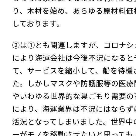
り、木材を始め、あらゆる原材料価
しております。
②は①とも関連しますが、コロナシ
により海運会社は今後不況になると
て、サービスを縮小して、船を待機
た。しかしマスクや防護服等の医療
やいわゆる世界的な巣ごもり需要の
により、海運業界は不況にはならず
活況となってしまいました。世界中
ーがモノを移動させたいと思っても