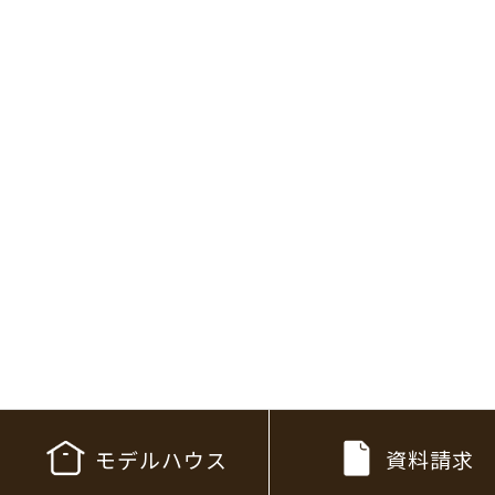
モデルハウス
資料請求