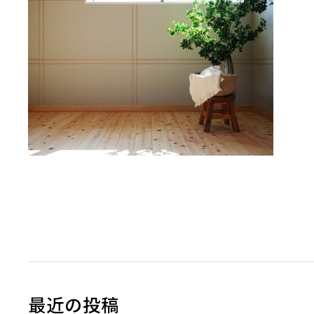
最近の投稿