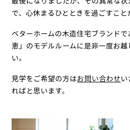
最後になりましたが、その異常な状
で、心休まるひとときを過ごすこと
ベターホームの木造住宅ブランドで
恵」のモデルルームに是非一度お越
い。
見学をご希望の方は
お問い合わせ
い
ればと思います。