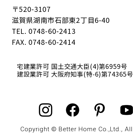
〒520-3107
滋賀県湖南市石部東2丁目6-40
TEL. 0748-60-2413
FAX. 0748-60-2414
宅建業許可 国土交通大臣(4)第6959号
建設業許可 大阪府知事(特-6)第74365
Copyright © Better Home Co.,Ltd., All