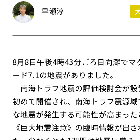
早瀬淳
8月8日午後4時43分ごろ日向灘でマ
ード7.1の地震がありました。
南海トラフ地震の評価検討会が設
初めて開催され、南海トラフ震源域
な地震が発生する可能性が高まった
《巨大地震注意》の臨時情報が出さ