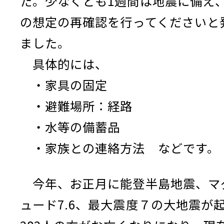
た。少なくとも1週間は地震に備え
の想定の再確認を行ってくださいと
ました。
具体的には、
・家具の固定
・避難場所：経路
・水等の備蓄品
・家族との連絡方法 などです。
今年、お正月に能登半島地震、マ
ュード7.6、最大震度７の大地震が