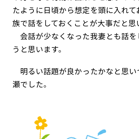
たように日頃から想定を頭に入れて
族で話をしておくことが大事だと思
会話が少なくなった我妻とも話を
うと思います。
明るい話題が良かったかなと思い
瀬でした。