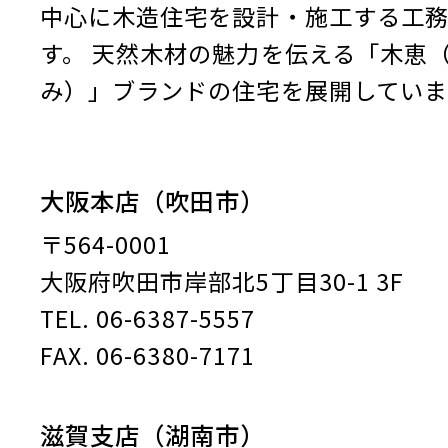
中心に木造住宅を設計・施工する工
す。
天然木材の魅力を伝える「木恵
み）」ブランドの住宅を展開していま
大阪本店（吹田市）
〒564-0001
大阪府吹田市岸部北5丁目30-1 3F
TEL. 06-6387-5557
FAX. 06-6380-7171
滋賀支店（湖南市）