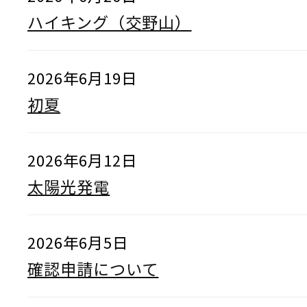
ハイキング（交野山）
2026年6月19日
初夏
2026年6月12日
太陽光発電
2026年6月5日
確認申請について