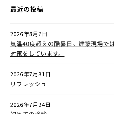
最近の投稿
2026年8月7日
気温40度超えの酷暑日。建築現場で
対策をしています。
2026年7月31日
リフレッシュ
2026年7月24日