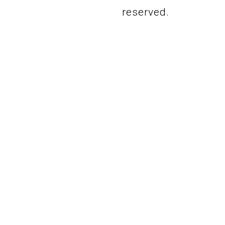
reserved.