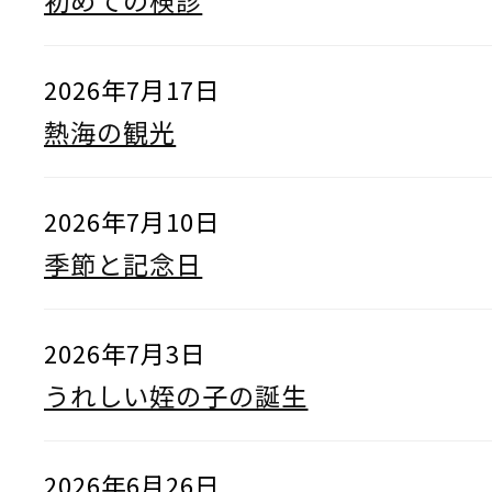
初めての検診
2026年7月17日
熱海の観光
2026年7月10日
季節と記念日
2026年7月3日
うれしい姪の子の誕生
2026年6月26日