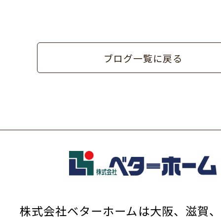
ブログ一覧に戻る
株式会社ベターホームは大阪、滋賀、