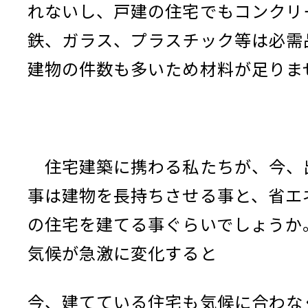
れないし、戸建の住宅でもコンクリ
鉄、ガラス、プラスチック等は必需
建物の件数も多いため材料が足りま
住宅建築に携わる私たちが、今、
事は建物を長持ちさせる事と、省エ
の住宅を建てる事ぐらいでしょうか
気候が急激に変化すると
今、建てている住宅も気候に合わな