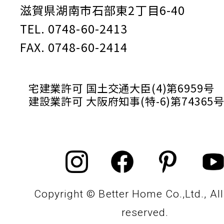
滋賀県湖南市石部東2丁目6-40
TEL. 0748-60-2413
FAX. 0748-60-2414
宅建業許可 国土交通大臣(4)第6959号
建設業許可 大阪府知事(特-6)第74365
Copyright © Better Home Co.,Ltd., All
reserved.