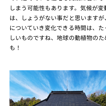
しまう可能性もあります。気候が変
は、しょうがない事だと思いますが
についていき変化できる時間は、た
しいものですね、地球の動植物のた
も！