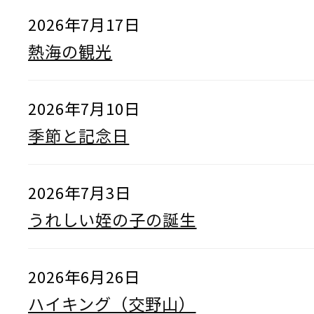
2026年7月17日
熱海の観光
2026年7月10日
季節と記念日
2026年7月3日
うれしい姪の子の誕生
2026年6月26日
ハイキング（交野山）