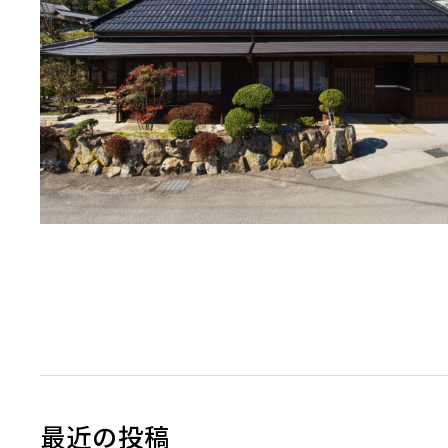
最近の投稿