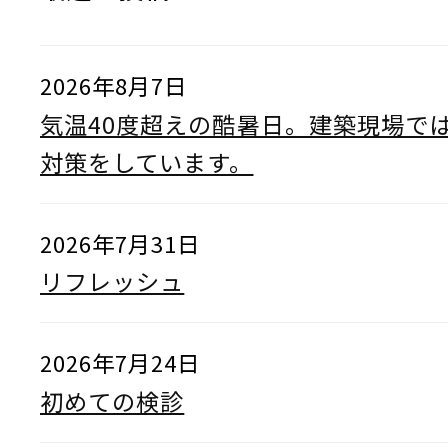
2026年8月7日
気温40度超えの酷暑日。建築現場で
対策をしています。
2026年7月31日
リフレッシュ
2026年7月24日
初めての検診