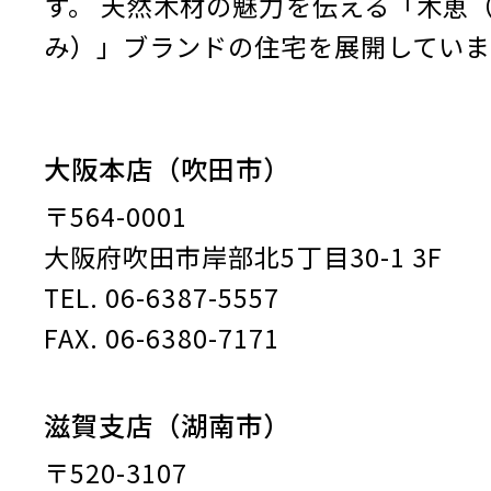
す。
天然木材の魅力を伝える「木恵
み）」ブランドの住宅を展開していま
大阪本店（吹田市）
〒564-0001
大阪府吹田市岸部北5丁目30-1 3F
TEL. 06-6387-5557
FAX. 06-6380-7171
滋賀支店（湖南市）
〒520-3107