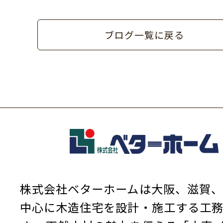
ブログ一覧に戻る
株式会社ベターホームは大阪、滋賀、
中心に木造住宅を設計・施工する工