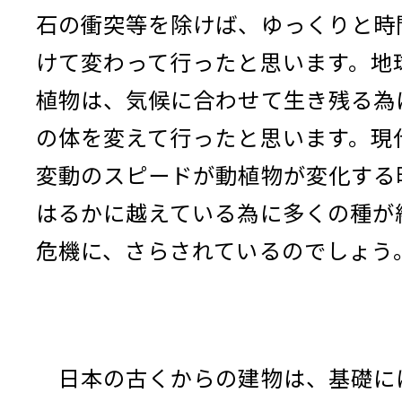
石の衝突等を除けば、ゆっくりと時
けて変わって行ったと思います。地
植物は、気候に合わせて生き残る為
の体を変えて行ったと思います。現
変動のスピードが動植物が変化する
はるかに越えている為に多くの種が
危機に、さらされているのでしょう
日本の古くからの建物は、基礎に