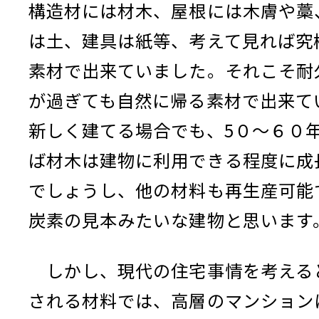
構造材には材木、屋根には木膚や藁
は土、建具は紙等、考えて見れば究
素材で出来ていました。それこそ耐
が過ぎても自然に帰る素材で出来て
新しく建てる場合でも、5０～６０
ば材木は建物に利用できる程度に成
でしょうし、他の材料も再生産可能
炭素の見本みたいな建物と思います
しかし、現代の住宅事情を考える
される材料では、高層のマンション