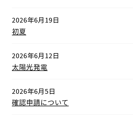
2026年6月19日
初夏
2026年6月12日
太陽光発電
2026年6月5日
確認申請について