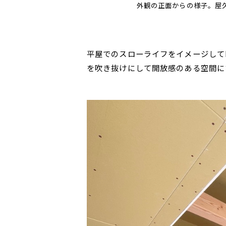
外観の正面からの様子。屋
平屋でのスローライフをイメージして
を吹き抜けにして開放感のある空間に