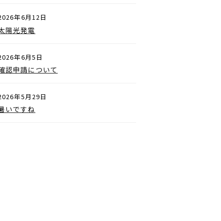
2026年6月12日
太陽光発電
2026年6月5日
確認申請について
2026年5月29日
暑いですね