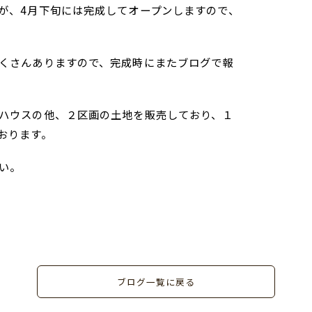
が、4月下旬には完成してオープンしますので、
くさんありますので、完成時にまたブログで報
ハウスの他、２区画の土地を販売しており、１
おります。
い。
ブログ一覧に戻る