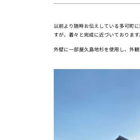
以前より随時お伝えしている多可町に
すが、着々と完成に近づいております
外壁に一部屋久島地杉を使用し、外観