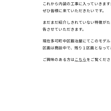
これから内装の工事に入っていきます
ぜひ皆様に来ていただきたいです。
まだまだ紹介しきれていない特徴がた
告させていただきます。
現在多可町中区鍛冶屋にてこのモデル
区画は商談中で、残り１区画となって
ご興味のある方は
こちら
をご覧くださ