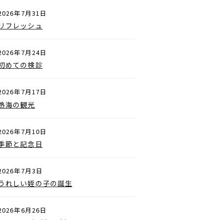
2026年7月31日
リフレッシュ
2026年7月24日
初めての検診
2026年7月17日
熱海の観光
2026年7月10日
季節と記念日
2026年7月3日
うれしい姪の子の誕生
2026年6月26日