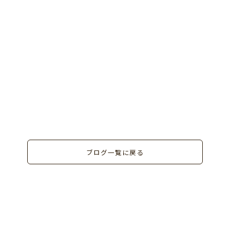
ブログ一覧に戻る