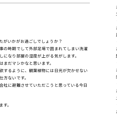
たがいかがお過ごしでしょうか？
事の時期でして外部足場で囲まれてしまい洗濯
しになり部屋の湿度が上がる気がします。
はまだマシかなと思います。
欲するように、観葉植物には日光が欠かせない
仕方ないです。
会社に避難させていただこうと思っている今日
ます。