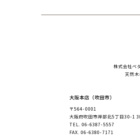
株式会社ベ
天然木
大阪本店（吹田市）
〒564-0001
大阪府吹田市岸部北5丁目30-1 3
TEL. 06-6387-5557
FAX. 06-6380-7171