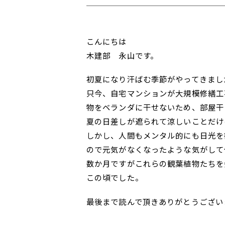
こんにちは
木建部 永山です。
初夏になり汗ばむ季節がやってきまし
只今、自宅マンションが大規模修繕工
物をベランダに干せないため、部屋干
夏の日差しが遮られて涼しいことだけ
しかし、人間もメンタル的にも日光を
ので元気がなくなったような気がして
数か月ですがこれらの観葉植物たちを
この頃でした。
最後まで読んで頂きありがとうござい