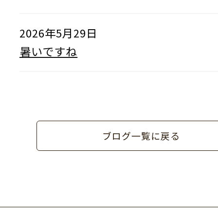
2026年5月29日
暑いですね
ブログ一覧に戻る