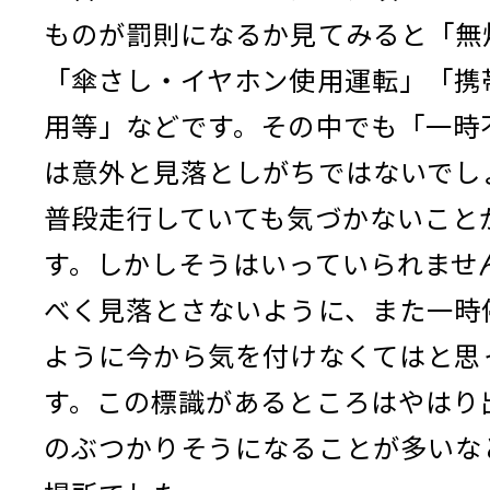
ものが罰則になるか見てみると「無
「傘さし・イヤホン使用運転」「携
用等」などです。その中でも「一時
は意外と見落としがちではないでし
普段走行していても気づかないこと
す。しかしそうはいっていられませ
べく見落とさないように、また一時
ように今から気を付けなくてはと思
す。この標識があるところはやはり
のぶつかりそうになることが多いな