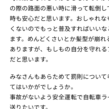
の際の路面の悪い時に滑って転倒し
時も安心だと思います。おしゃれな
くないのでもっと普及すればいいな
ます。めんどくさいとか髪型が崩れ
ありますが、もしもの自分を守れる
だと思います。
みなさんもあらためて罰則について
てはいかがでしょうか。
事故がないよう安全運転で自転車ラ
送りたいです。