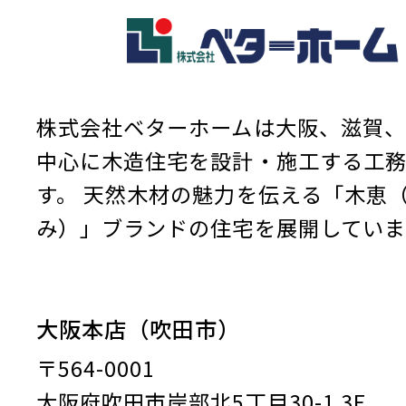
株式会社ベターホームは大阪、滋賀、
中心に木造住宅を設計・施工する工
す。
天然木材の魅力を伝える「木恵
み）」ブランドの住宅を展開していま
大阪本店（吹田市）
〒564-0001
大阪府吹田市岸部北5丁目30-1 3F