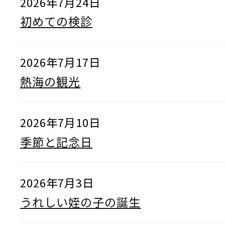
2026年7月24日
初めての検診
2026年7月17日
熱海の観光
2026年7月10日
季節と記念日
2026年7月3日
うれしい姪の子の誕生