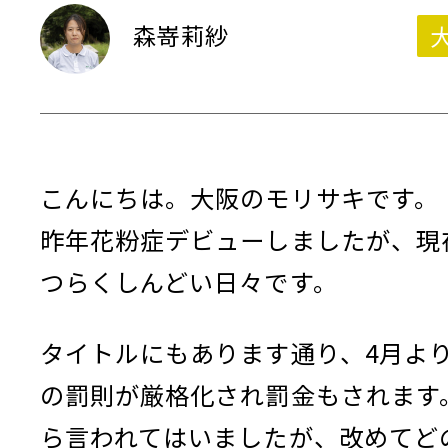
森嵜莉紗
こんにちは。大阪のモリサキです。
昨年花粉症デビューしましたが、現
つらくしんどい日々です。
タイトルにもあります通り、4月よ
の罰則が厳格化され罰金もされます
ら言われてはいましたが、改めてど