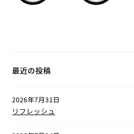
最近の投稿
2026年7月31日
リフレッシュ