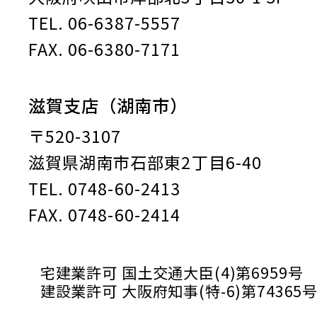
TEL. 06-6387-5557
FAX. 06-6380-7171
滋賀支店（湖南市）
〒520-3107
滋賀県湖南市石部東2丁目6-40
TEL. 0748-60-2413
FAX. 0748-60-2414
宅建業許可 国土交通大臣(4)第6959号
建設業許可 大阪府知事(特-6)第74365