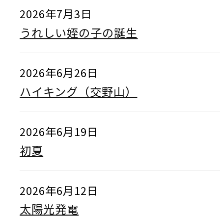
2026年7月3日
うれしい姪の子の誕生
2026年6月26日
ハイキング（交野山）
2026年6月19日
初夏
2026年6月12日
太陽光発電