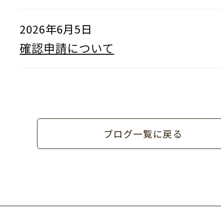
2026年6月5日
確認申請について
ブログ一覧に戻る