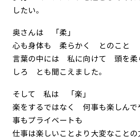
したい。
奥さんは 「柔」
心も身体も 柔らかく とのこと
言葉の中には 私に向けて 頭を柔
しろ とも聞こえました。
そして 私は 「楽」
楽をするではなく 何事も楽しんで
事もプライベートも
仕事は楽しいことより大変なことの