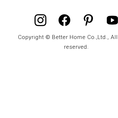
Copyright © Better Home Co.,Ltd., All
reserved.