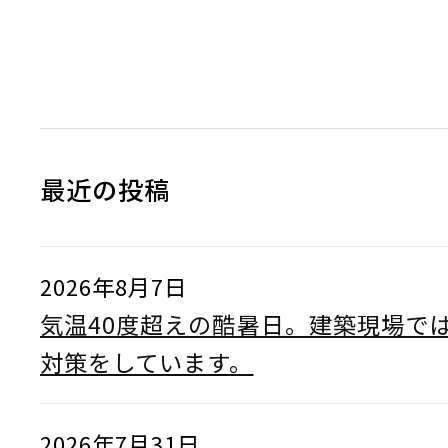
最近の投稿
2026年8月7日
気温40度超えの酷暑日。建築現場で
対策をしています。
2026年7月31日