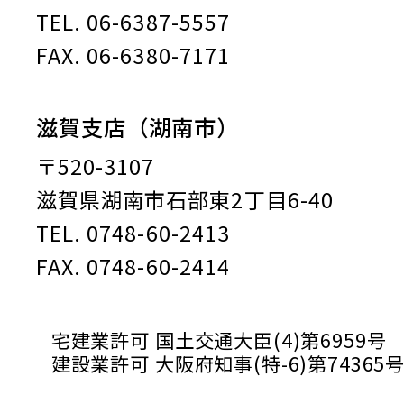
TEL. 06-6387-5557
FAX. 06-6380-7171
滋賀支店（湖南市）
〒520-3107
滋賀県湖南市石部東2丁目6-40
TEL. 0748-60-2413
FAX. 0748-60-2414
宅建業許可 国土交通大臣(4)第6959号
建設業許可 大阪府知事(特-6)第74365