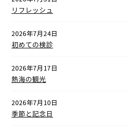
リフレッシュ
2026年7月24日
初めての検診
2026年7月17日
熱海の観光
2026年7月10日
季節と記念日