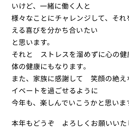
いけど、一緒に働く人と
様々なことにチャレンジして、それ
える喜びを分かち合いたい
と思います。
それと ストレスを溜めずに心の健
体の健康にもなります。
また、家族に感謝して 笑顔の絶え
イベートを過ごせるように
今年も、楽しんでいこうかと思いま
本年もどうぞ よろしくお願いいた