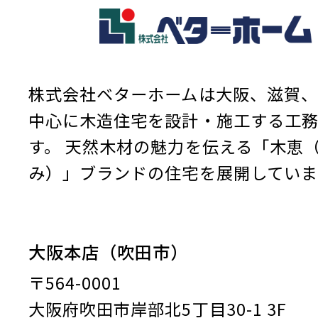
株式会社ベターホームは大阪、滋賀、
中心に木造住宅を設計・施工する工
す。
天然木材の魅力を伝える「木恵
み）」ブランドの住宅を展開していま
大阪本店（吹田市）
〒564-0001
大阪府吹田市岸部北5丁目30-1 3F