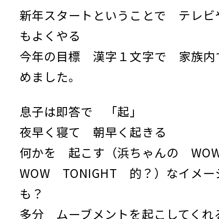
新年スタートということで テレビ
もよくやる
今年の目標 漢字１文字で 家族内
めました。
息子は即答で 「起」
夜早く寝て 朝早く起きる
何かを 起こす（浜ちゃんの W
WOW TONIGHT 的？）なイメー
も？
多分 ムーブメントを起こしてくれ