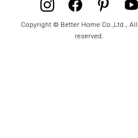
Copyright © Better Home Co.,Ltd., All
reserved.