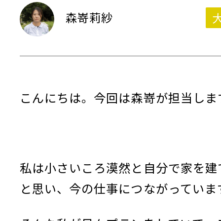
森嵜莉紗
こんにちは。今回は森嵜が担当しま
私は小さいころ漠然と自分で家を建
と思い、今の仕事につながっていま