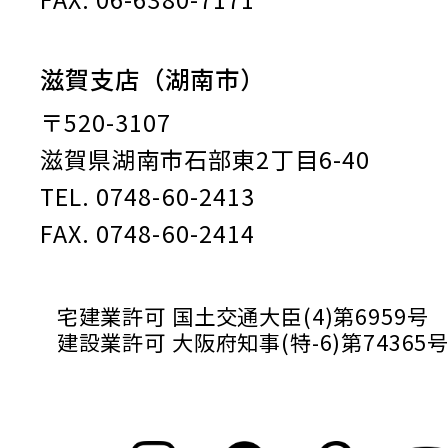
滋賀支店（湖南市）
〒520-3107
滋賀県湖南市石部東2丁目6-40
TEL. 0748-60-2413
FAX. 0748-60-2414
宅建業許可 国土交通大臣(4)第6959号
建設業許可 大阪府知事(特-6)第74365