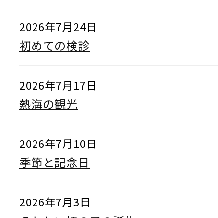
2026年7月24日
初めての検診
2026年7月17日
熱海の観光
2026年7月10日
季節と記念日
2026年7月3日