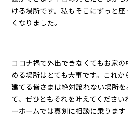
ける場所です。私もそこにずっと座
くなりました。
コロナ禍で外出できなくてもお家の
める場所はとても大事です。これか
建てる皆さまは絶対譲れない場所を
て、ぜひともそれを叶えてください
ーホームでは真剣に相談に乗ります