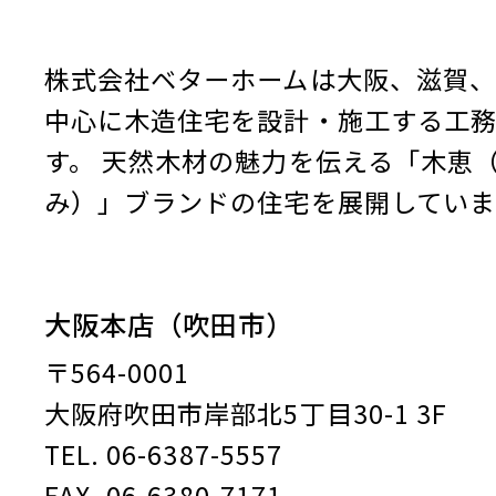
株式会社ベターホームは大阪、滋賀、
中心に木造住宅を設計・施工する工
す。
天然木材の魅力を伝える「木恵
み）」ブランドの住宅を展開していま
大阪本店（吹田市）
〒564-0001
大阪府吹田市岸部北5丁目30-1 3F
TEL. 06-6387-5557
FAX. 06-6380-7171