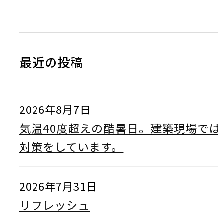
最近の投稿
2026年8月7日
気温40度超えの酷暑日。建築現場で
対策をしています。
2026年7月31日
リフレッシュ