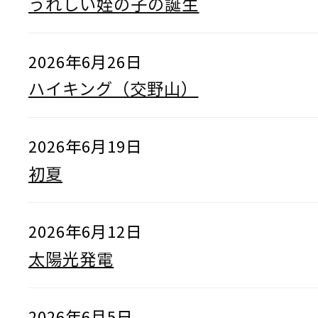
うれしい姪の子の誕生
2026年6月26日
ハイキング（交野山）
2026年6月19日
初夏
2026年6月12日
太陽光発電
2026年6月5日