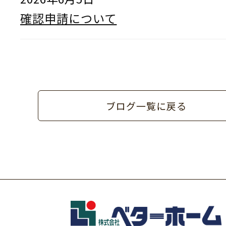
確認申請について
ブログ一覧に戻る