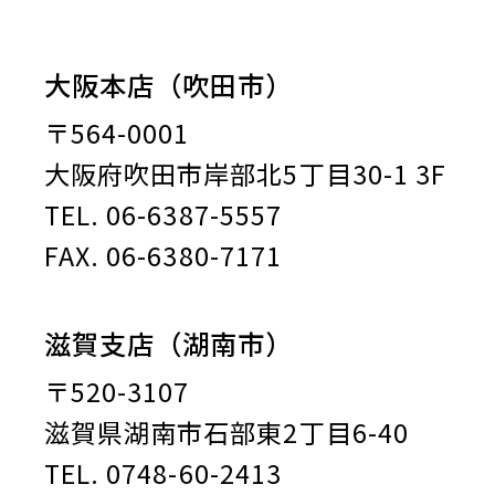
大阪本店（吹田市）
〒564-0001
大阪府吹田市岸部北5丁目30-1 3F
TEL. 06-6387-5557
FAX. 06-6380-7171
滋賀支店（湖南市）
〒520-3107
滋賀県湖南市石部東2丁目6-40
TEL. 0748-60-2413