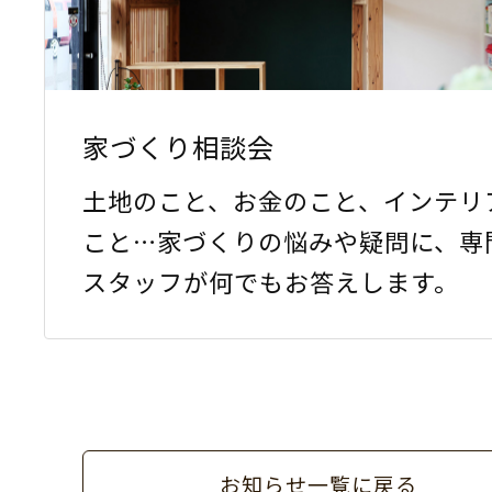
家づくり相談会
土地のこと、お金のこと、インテリ
こと…家づくりの悩みや疑問に、専
スタッフが何でもお答えします。
お知らせ一覧に戻る