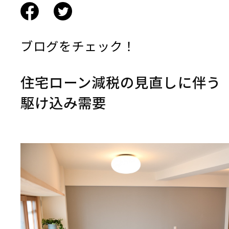
ブログをチェック！
住宅ローン減税の見直しに伴う
駆け込み需要