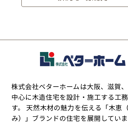
株式会社ベターホームは大阪、滋賀、
中心に木造住宅を設計・施工する工
す。
天然木材の魅力を伝える「木恵
み）」ブランドの住宅を展開していま