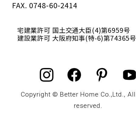
FAX. 0748-60-2414
宅建業許可 国土交通大臣(4)第6959号
建設業許可 大阪府知事(特-6)第74365
Copyright © Better Home Co.,Ltd., All
reserved.