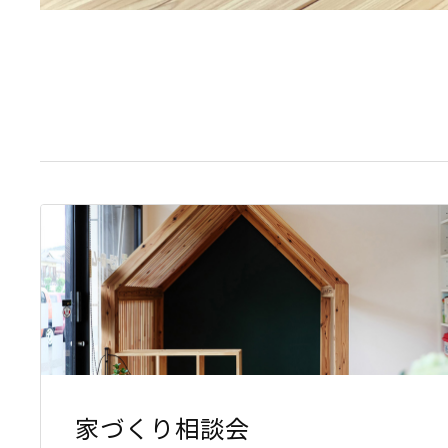
家づくり相談会