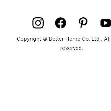
Copyright © Better Home Co.,Ltd., All
reserved.