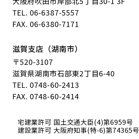
大阪府吹田市岸部北5丁目30-1 3F
TEL. 06-6387-5557
FAX. 06-6380-7171
滋賀支店（湖南市）
〒520-3107
滋賀県湖南市石部東2丁目6-40
TEL. 0748-60-2413
FAX. 0748-60-2414
宅建業許可 国土交通大臣(4)第6959号
建設業許可 大阪府知事(特-6)第74365