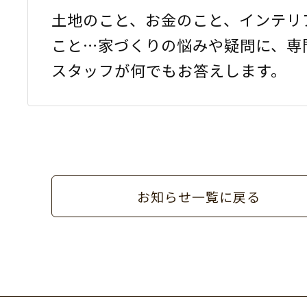
土地のこと、お金のこと、インテリ
こと…家づくりの悩みや疑問に、専
スタッフが何でもお答えします。
お知らせ一覧に戻る