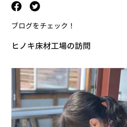
ブログをチェック！
ヒノキ床材工場の訪問