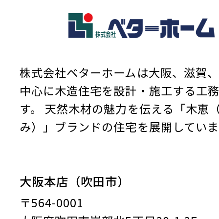
株式会社ベターホームは大阪、滋賀、
中心に木造住宅を設計・施工する工
す。
天然木材の魅力を伝える「木恵
み）」ブランドの住宅を展開していま
大阪本店（吹田市）
〒564-0001