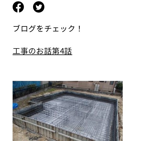
ブログをチェック！
工事のお話第4話