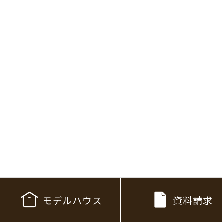
モデルハウス
資料請求