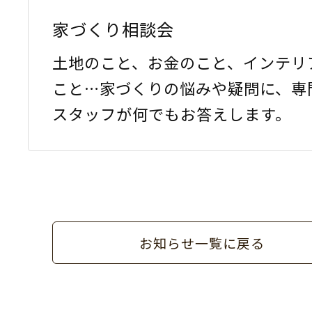
家づくり相談会
土地のこと、お金のこと、インテリ
こと…家づくりの悩みや疑問に、専
スタッフが何でもお答えします。
お知らせ一覧に戻る