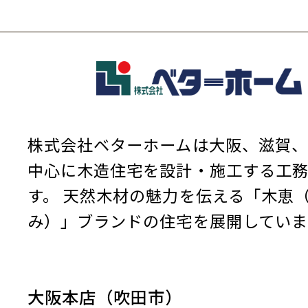
株式会社ベターホームは大阪、滋賀、
中心に木造住宅を設計・施工する工
す。
天然木材の魅力を伝える「木恵
み）」ブランドの住宅を展開していま
大阪本店（吹田市）