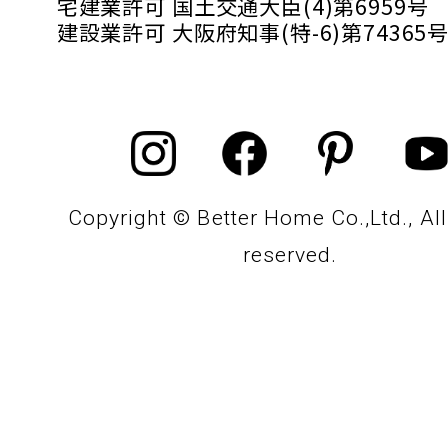
宅建業許可 国土交通大臣(4)第6959号
建設業許可 大阪府知事(特-6)第74365
Copyright © Better Home Co.,Ltd., All
reserved.