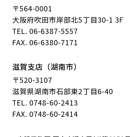
〒564-0001
大阪府吹田市岸部北5丁目30-1 3F
TEL. 06-6387-5557
FAX. 06-6380-7171
滋賀支店（湖南市）
〒520-3107
滋賀県湖南市石部東2丁目6-40
TEL. 0748-60-2413
FAX. 0748-60-2414