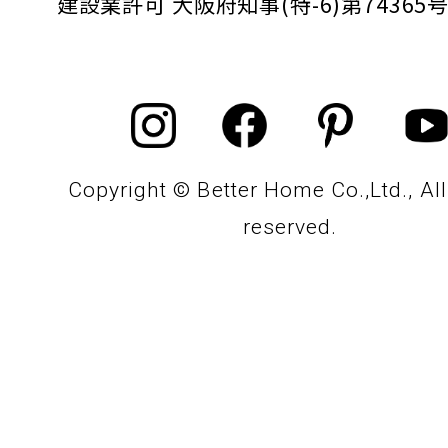
建設業許可 大阪府知事(特-6)第74365
Copyright © Better Home Co.,Ltd., All
reserved.