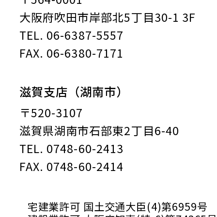
大阪府吹田市岸部北5丁目30-1 3F
TEL. 06-6387-5557
FAX. 06-6380-7171
滋賀支店（湖南市）
〒520-3107
滋賀県湖南市石部東2丁目6-40
TEL. 0748-60-2413
FAX. 0748-60-2414
宅建業許可 国土交通大臣(4)第6959号