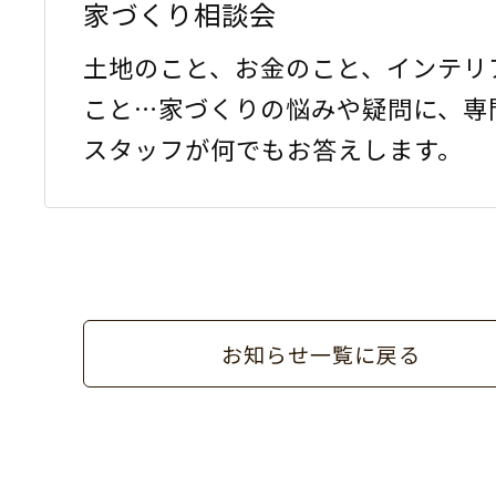
家づくり相談会
土地のこと、お金のこと、インテリ
こと…家づくりの悩みや疑問に、専
スタッフが何でもお答えします。
お知らせ一覧に戻る