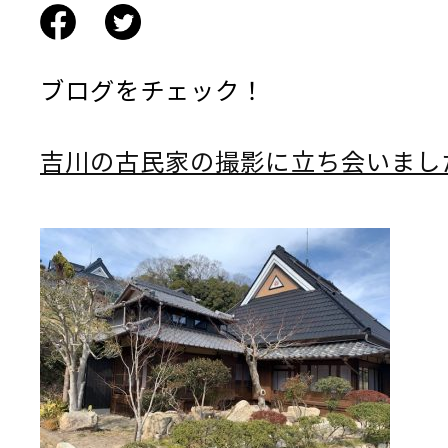
ブログをチェック！
吉川の古民家の撮影に立ち会いまし