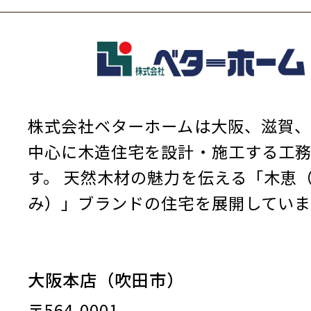
株式会社ベターホームは大阪、滋賀、
中心に木造住宅を設計・施工する工
す。
天然木材の魅力を伝える「木恵
み）」ブランドの住宅を展開していま
大阪本店（吹田市）
〒564-0001