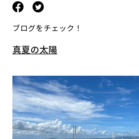
ブログをチェック！
真夏の太陽