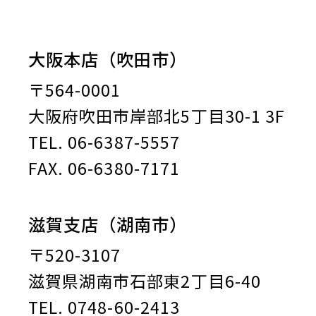
大阪本店（吹田市）
〒564-0001
大阪府吹田市岸部北5丁目30-1 3F
TEL. 06-6387-5557
FAX. 06-6380-7171
滋賀支店（湖南市）
〒520-3107
滋賀県湖南市石部東2丁目6-40
TEL. 0748-60-2413