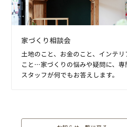
家づくり相談会
土地のこと、お金のこと、インテリ
こと…家づくりの悩みや疑問に、専
スタッフが何でもお答えします。