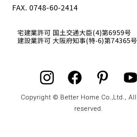
FAX. 0748-60-2414
宅建業許可 国土交通大臣(4)第6959号
建設業許可 大阪府知事(特-6)第74365
Copyright © Better Home Co.,Ltd., All
reserved.