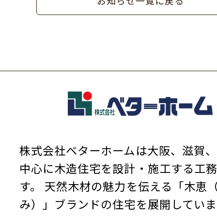
お知らせ一覧に戻る
株式会社ベターホームは大阪、滋賀、
中心に木造住宅を設計・施工する工
す。
天然木材の魅力を伝える「木恵
み）」ブランドの住宅を展開していま