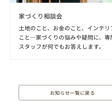
家づくり相談会
土地のこと、お金のこと、インテリ
こと…家づくりの悩みや疑問に、専
スタッフが何でもお答えします。
お知らせ一覧に戻る