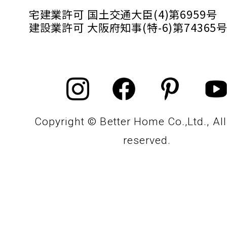
宅建業許可 国土交通大臣(4)第6959号
建設業許可 大阪府知事(特-6)第74365
Copyright © Better Home Co.,Ltd., All
reserved.