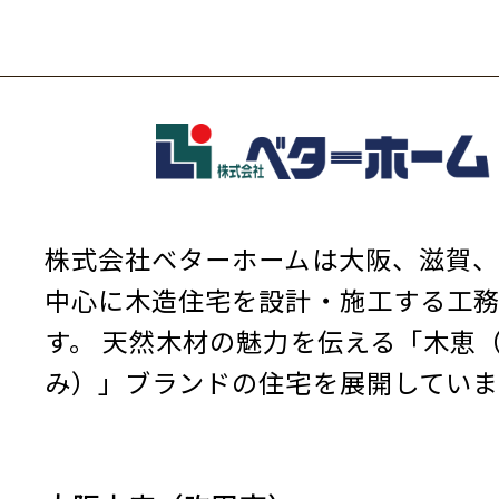
株式会社ベターホームは大阪、滋賀、
中心に木造住宅を設計・施工する工
す。
天然木材の魅力を伝える「木恵
み）」ブランドの住宅を展開していま