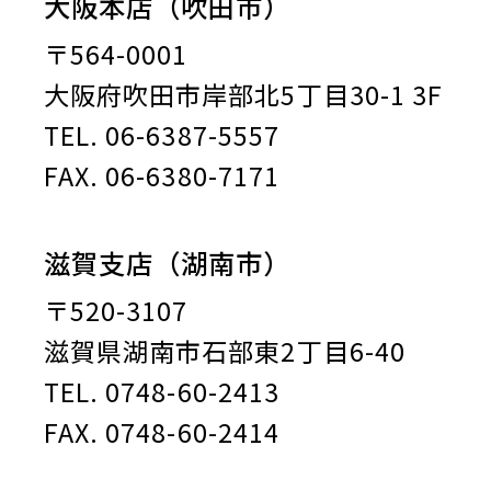
大阪本店（吹田市）
〒564-0001
大阪府吹田市岸部北5丁目30-1 3F
TEL. 06-6387-5557
FAX. 06-6380-7171
滋賀支店（湖南市）
〒520-3107
滋賀県湖南市石部東2丁目6-40
TEL. 0748-60-2413
FAX. 0748-60-2414