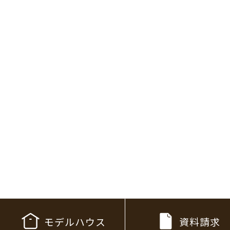
モデルハウス
資料請求