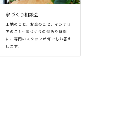
家づくり相談会
土地のこと、お金のこと、インテリ
アのこと…家づくりの悩みや疑問
に、専門のスタッフが何でもお答え
します。