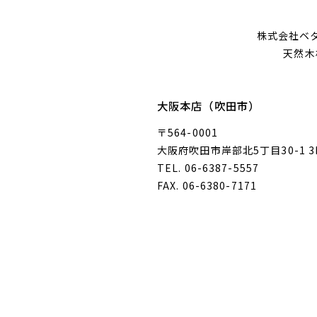
株式会社ベ
天然木
大阪本店（吹田市）
〒564-0001
大阪府吹田市岸部北5丁目30-1 3
TEL. 06-6387-5557
FAX. 06-6380-7171