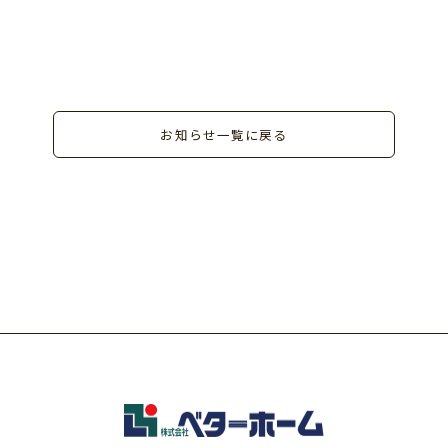
お知らせ一覧に戻る