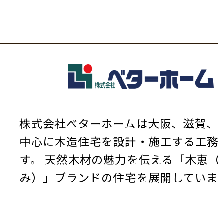
株式会社ベターホームは大阪、滋賀、
中心に木造住宅を設計・施工する工
す。
天然木材の魅力を伝える「木恵
み）」ブランドの住宅を展開していま