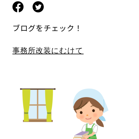
ブログをチェック！
事務所改装にむけて