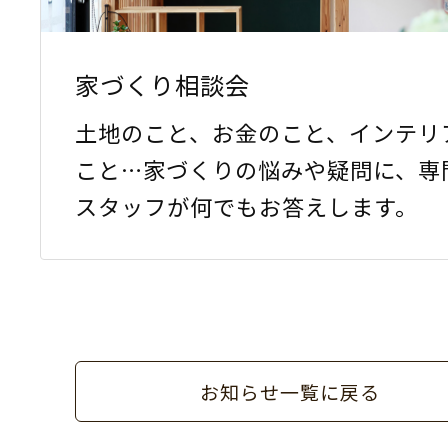
家づくり相談会
土地のこと、お金のこと、インテリ
こと…家づくりの悩みや疑問に、専
スタッフが何でもお答えします。
お知らせ一覧に戻る