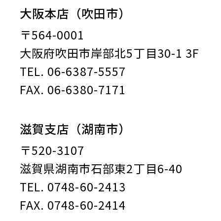
大阪本店（吹田市）
〒564-0001
大阪府吹田市岸部北5丁目30-1 3F
TEL. 06-6387-5557
FAX. 06-6380-7171
滋賀支店（湖南市）
〒520-3107
滋賀県湖南市石部東2丁目6-40
TEL. 0748-60-2413
FAX. 0748-60-2414