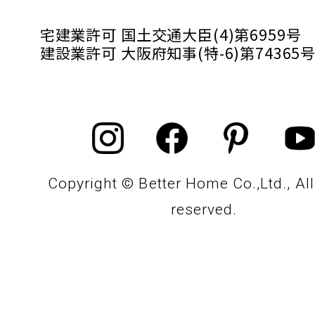
宅建業許可 国土交通大臣(4)第6959号
建設業許可 大阪府知事(特-6)第74365
Copyright © Better Home Co.,Ltd., All
reserved.