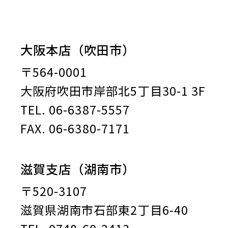
大阪本店（吹田市）
〒564-0001
大阪府吹田市岸部北5丁目30-1 3F
TEL. 06-6387-5557
FAX. 06-6380-7171
滋賀支店（湖南市）
〒520-3107
滋賀県湖南市石部東2丁目6-40