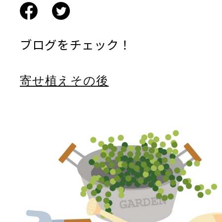
ブログをチェック！
寄せ植えその後