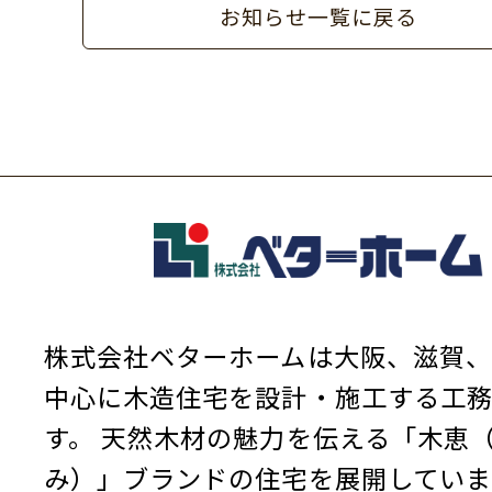
お知らせ一覧に戻る
株式会社ベターホームは大阪、滋賀、
中心に木造住宅を設計・施工する工
す。
天然木材の魅力を伝える「木恵
み）」ブランドの住宅を展開していま