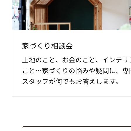
家づくり相談会
土地のこと、お金のこと、インテリ
こと…家づくりの悩みや疑問に、専
スタッフが何でもお答えします。