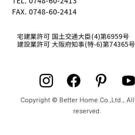
TEL. 0748-60-2413
FAX. 0748-60-2414
宅建業許可 国土交通大臣(4)第6959号
建設業許可 大阪府知事(特-6)第74365
Copyright © Better Home Co.,Ltd., All
reserved.