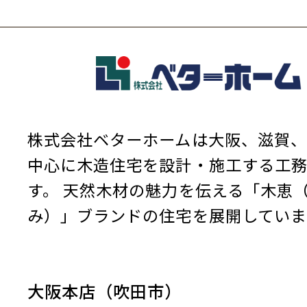
株式会社ベターホームは大阪、滋賀、
中心に木造住宅を設計・施工する工
す。
天然木材の魅力を伝える「木恵
み）」ブランドの住宅を展開していま
大阪本店（吹田市）