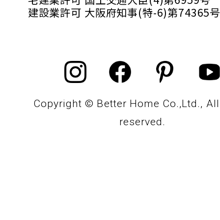
建設業許可 大阪府知事(特-6)第74365
Copyright © Better Home Co.,Ltd., All
reserved.