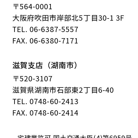
〒564-0001
大阪府吹田市岸部北5丁目30-1 3F
TEL. 06-6387-5557
FAX. 06-6380-7171
滋賀支店（湖南市）
〒520-3107
滋賀県湖南市石部東2丁目6-40
TEL. 0748-60-2413
FAX. 0748-60-2414
宅建業許可 国土交通大臣(4)第6959号