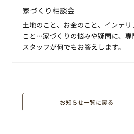
家づくり相談会
土地のこと、お金のこと、インテリ
こと…家づくりの悩みや疑問に、専
スタッフが何でもお答えします。
お知らせ一覧に戻る