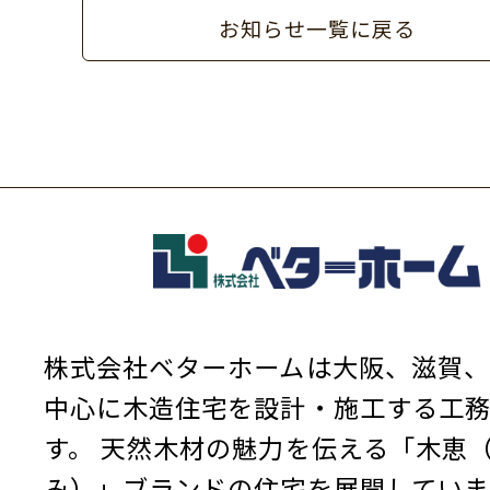
お知らせ一覧に戻る
株式会社ベターホームは大阪、滋賀、
中心に木造住宅を設計・施工する工
す。
天然木材の魅力を伝える「木恵
み）」ブランドの住宅を展開していま