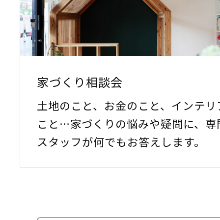
家づくり相談会
土地のこと、お金のこと、インテリ
こと…家づくりの悩みや疑問に、専
スタッフが何でもお答えします。