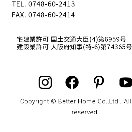
TEL. 0748-60-2413
FAX. 0748-60-2414
宅建業許可 国土交通大臣(4)第6959号
建設業許可 大阪府知事(特-6)第74365
Copyright © Better Home Co.,Ltd., All
reserved.