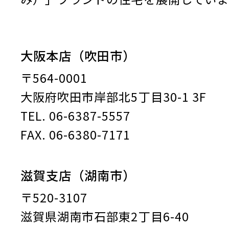
大阪本店（吹田市）
〒564-0001
大阪府吹田市岸部北5丁目30-1 3F
TEL. 06-6387-5557
FAX. 06-6380-7171
滋賀支店（湖南市）
〒520-3107
滋賀県湖南市石部東2丁目6-40